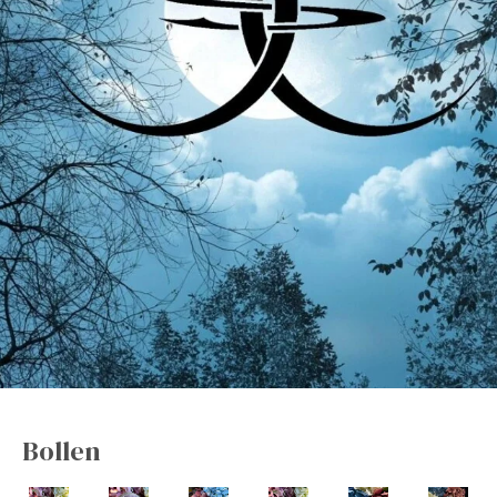
Bollen