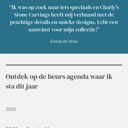
“Ik was op zoek naar iets speciaals en Charly's
Stone Carvings heeft mij verbaasd met de
prachtige details en unieke designs. Echt een
aanwinst voor mijn collectie!”
Emma de Vries
Ontdek op de beurs agenda waar ik
sta dit jaar
2026