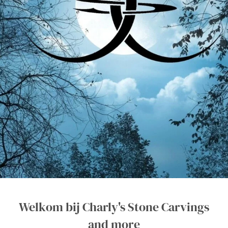
Welkom bij Charly's Stone Carvings
and more