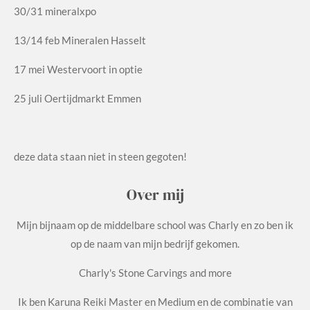
30/31 mineralxpo
13/14 feb Mineralen Hasselt
17 mei Westervoort in optie
25 juli Oertijdmarkt Emmen
deze data staan niet in steen gegoten!
Over mij
Mijn bijnaam op de middelbare school was Charly en zo ben ik
op de naam van mijn bedrijf gekomen.
Charly's Stone Carvings and more
Ik ben Karuna Reiki Master en Medium en de combinatie van