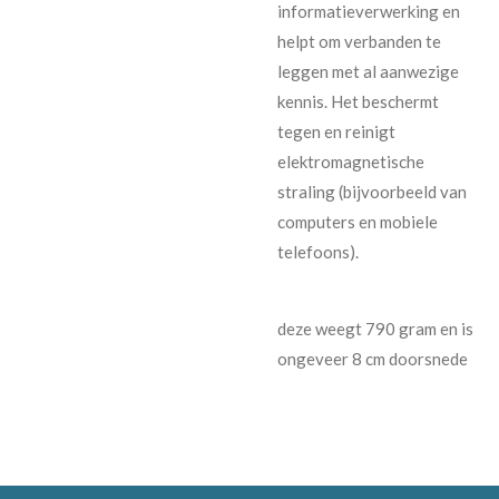
informatieverwerking en
helpt om verbanden te
leggen met al aanwezige
kennis. Het beschermt
tegen en reinigt
elektromagnetische
straling (bijvoorbeeld van
computers en mobiele
telefoons).
deze weegt 790 gram en is
ongeveer 8 cm doorsnede