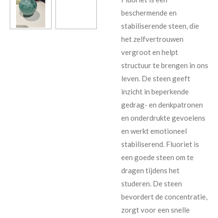
beschermende en
stabiliserende steen, die
het zelfvertrouwen
vergroot en helpt
structuur te brengen in ons
leven. De steen geeft
inzicht in beperkende
gedrag- en denkpatronen
en onderdrukte gevoelens
en werkt emotioneel
stabiliserend. Fluoriet is
een goede steen om te
dragen tijdens het
studeren. De steen
bevordert de concentratie,
zorgt voor een snelle