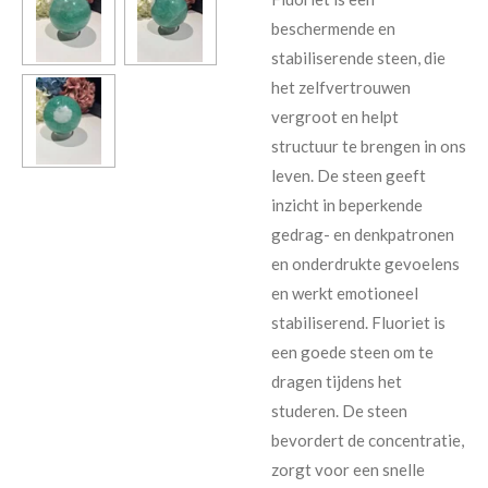
beschermende en
stabiliserende steen, die
het zelfvertrouwen
vergroot en helpt
structuur te brengen in ons
leven. De steen geeft
inzicht in beperkende
gedrag- en denkpatronen
en onderdrukte gevoelens
en werkt emotioneel
stabiliserend. Fluoriet is
een goede steen om te
dragen tijdens het
studeren. De steen
bevordert de concentratie,
zorgt voor een snelle