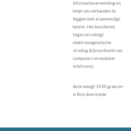
informatieverwerking en
helpt om verbanden te
leggen met al aanwezige
kennis. Het beschermt
tegen en reinigt
elektromagnetische
straling (bijvoorbeeld van
computers en mobiele
telefoons).
deze weegt 1030 gram en
is 8cm doorsnede