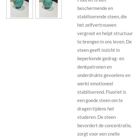
beschermende en
stabiliserende steen, die
het zelfvertrouwen
vergroot en helpt structuur
te brengen in ons leven. De
steen geeft inzicht in
beperkende gedrag- en
denkpatronen en
onderdrukte gevoelens en
werkt emotioneel
stabiliserend. Fluoriet is
een goede steen om te
dragen tijdens het
studeren. De steen
bevordert de concentratie,
zorgt voor een snelle