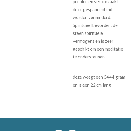
problemen veroorzaakt
door gespannenheid
worden verminderd.
Spiritueel bevordert de
steen spirituele
vermogens en is zeer
geschikt om een meditatie
te ondersteunen.
deze weegt een 3444 gram
en is een 22 cm lang