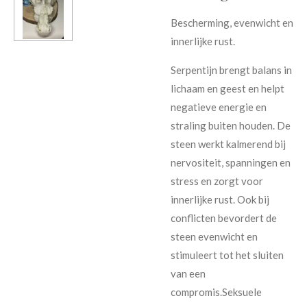
Bescherming, evenwicht en
innerlijke rust.
Serpentijn brengt balans in
lichaam en geest en helpt
negatieve energie en
straling buiten houden. De
steen werkt kalmerend bij
nervositeit, spanningen en
stress en zorgt voor
innerlijke rust. Ook bij
conflicten bevordert de
steen evenwicht en
stimuleert tot het sluiten
van een
compromis.Seksuele