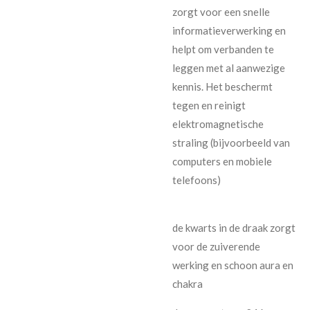
zorgt voor een snelle
informatieverwerking en
helpt om verbanden te
leggen met al aanwezige
kennis. Het beschermt
tegen en reinigt
elektromagnetische
straling (bijvoorbeeld van
computers en mobiele
telefoons)
de kwarts in de draak zorgt
voor de zuiverende
werking en schoon aura en
chakra