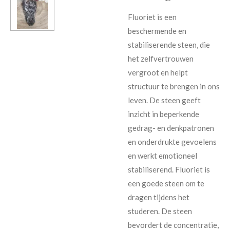
Fluoriet is een
beschermende en
stabiliserende steen, die
het zelfvertrouwen
vergroot en helpt
structuur te brengen in ons
leven. De steen geeft
inzicht in beperkende
gedrag- en denkpatronen
en onderdrukte gevoelens
en werkt emotioneel
stabiliserend. Fluoriet is
een goede steen om te
dragen tijdens het
studeren. De steen
bevordert de concentratie,