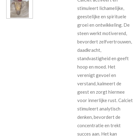
stimuleert lichamelijke,
geestelijke en spirituele
groei en ontwikkeling. De
steen werkt motiverend,
bevordert zelfvertrouwen,
daadkracht,
standvastigheid en geeft
hoop en moed. Het
verenigt gevoel en
verstand, kalmeert de
geest en zorgt hiermee
voor innerlijke rust. Calciet
stimuleert analytisch
denken, bevordert de
concentratie en trekt
succes aan. Het kan