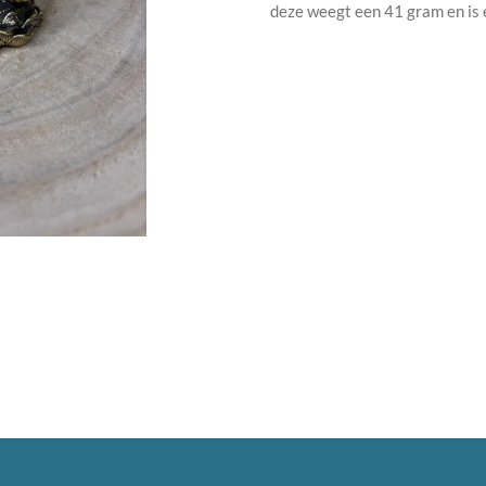
deze weegt een 41 gram en is