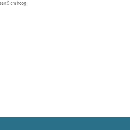
 een 5 cm hoog