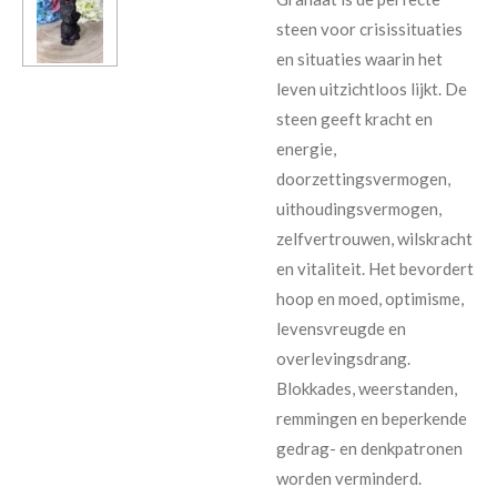
steen voor crisissituaties
en situaties waarin het
leven uitzichtloos lijkt. De
steen geeft kracht en
energie,
doorzettingsvermogen,
uithoudingsvermogen,
zelfvertrouwen, wilskracht
en vitaliteit. Het bevordert
hoop en moed, optimisme,
levensvreugde en
overlevingsdrang.
Blokkades, weerstanden,
remmingen en beperkende
gedrag- en denkpatronen
worden verminderd.