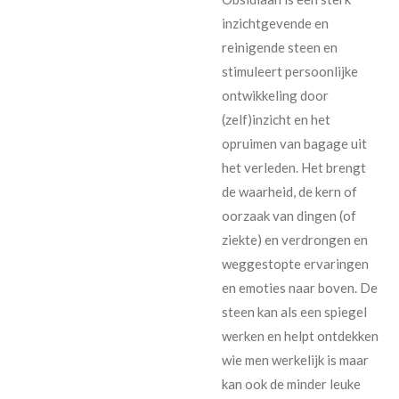
inzichtgevende en
reinigende steen en
stimuleert persoonlijke
ontwikkeling door
(zelf)inzicht en het
opruimen van bagage uit
het verleden. Het brengt
de waarheid, de kern of
oorzaak van dingen (of
ziekte) en verdrongen en
weggestopte ervaringen
en emoties naar boven. De
steen kan als een spiegel
werken en helpt ontdekken
wie men werkelijk is maar
kan ook de minder leuke