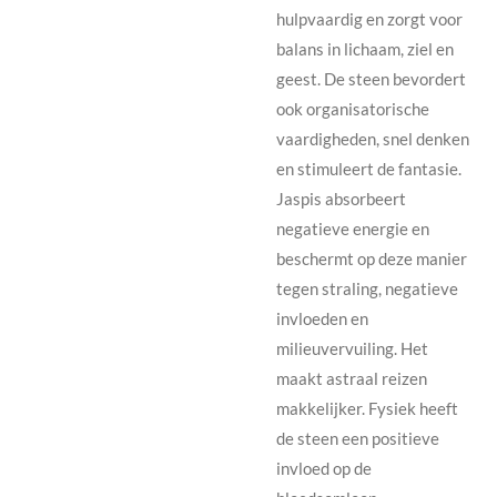
hulpvaardig en zorgt voor
balans in lichaam, ziel en
geest. De steen bevordert
ook organisatorische
vaardigheden, snel denken
en stimuleert de fantasie.
Jaspis absorbeert
negatieve energie en
beschermt op deze manier
tegen straling, negatieve
invloeden en
milieuvervuiling. Het
maakt astraal reizen
makkelijker. Fysiek heeft
de steen een positieve
invloed op de