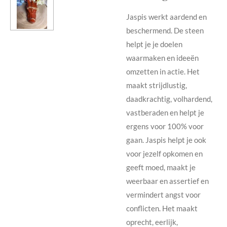
Jaspis werkt aardend en
beschermend. De steen
helpt je je doelen
waarmaken en ideeën
omzetten in actie. Het
maakt strijdlustig,
daadkrachtig, volhardend,
vastberaden en helpt je
ergens voor 100% voor
gaan. Jaspis helpt je ook
voor jezelf opkomen en
geeft moed, maakt je
weerbaar en assertief en
vermindert angst voor
conflicten. Het maakt
oprecht, eerlijk,