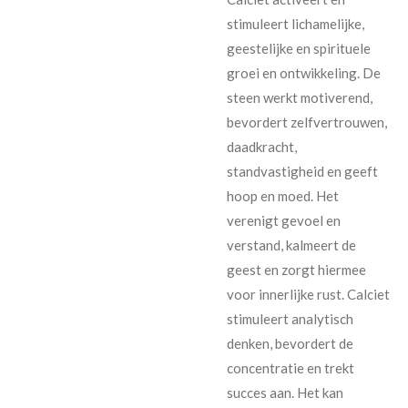
stimuleert lichamelijke,
geestelijke en spirituele
groei en ontwikkeling. De
steen werkt motiverend,
bevordert zelfvertrouwen,
daadkracht,
standvastigheid en geeft
hoop en moed. Het
verenigt gevoel en
verstand, kalmeert de
geest en zorgt hiermee
voor innerlijke rust. Calciet
stimuleert analytisch
denken, bevordert de
concentratie en trekt
succes aan. Het kan