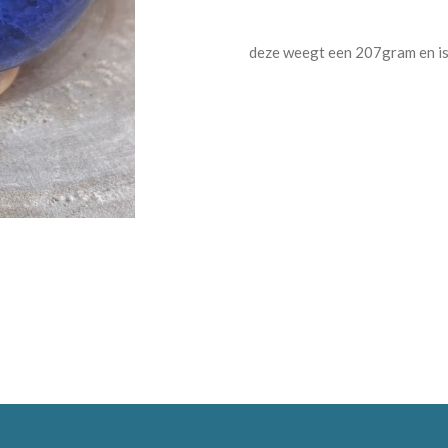
deze weegt een 207gram en i