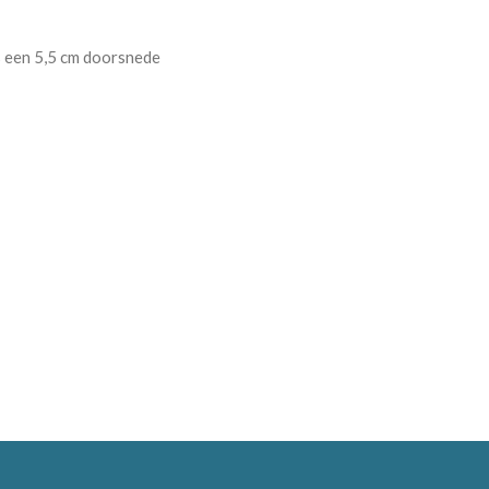
s een 5,5 cm doorsnede