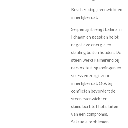
Bescherming, evenwicht en
innerlijke rust.
Serpentijn brengt balans in
lichaam en geest en helpt
negatieve energie en
straling buiten houden. De
steen werkt kalmerend bij
nervositeit, spanningen en
stress en zorgt voor
innerlijke rust. Ook bij
conflicten bevordert de
steen evenwicht en
stimuleert tot het sluiten
van een compromis.
Seksuele problemen