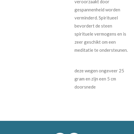
veroorzaakt door
gespannenheid worden
verminderd. Spiritueel
bevordert de steen
spirituele vermogens en is
zeer geschikt om een
meditatie te ondersteunen.
deze wegen ongeveer 25
gram en zijn een 5 cm
doorsnede