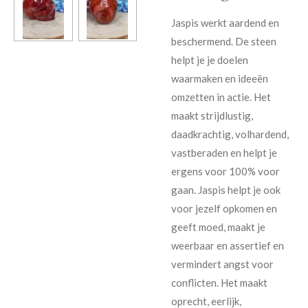
Jaspis werkt aardend en
beschermend. De steen
helpt je je doelen
waarmaken en ideeën
omzetten in actie. Het
maakt strijdlustig,
daadkrachtig, volhardend,
vastberaden en helpt je
ergens voor 100% voor
gaan. Jaspis helpt je ook
voor jezelf opkomen en
geeft moed, maakt je
weerbaar en assertief en
vermindert angst voor
conflicten. Het maakt
oprecht, eerlijk,