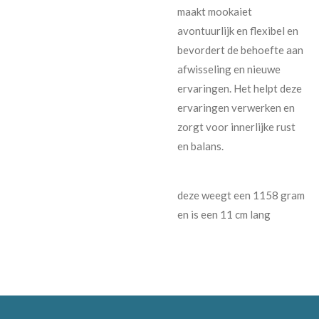
maakt mookaiet
avontuurlijk en flexibel en
bevordert de behoefte aan
afwisseling en nieuwe
ervaringen. Het helpt deze
ervaringen verwerken en
zorgt voor innerlijke rust
en balans.
deze weegt een 1158 gram
en is een 11 cm lang