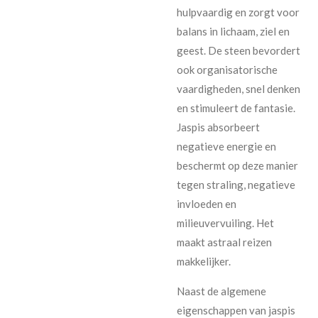
hulpvaardig en zorgt voor
balans in lichaam, ziel en
geest. De steen bevordert
ook organisatorische
vaardigheden, snel denken
en stimuleert de fantasie.
Jaspis absorbeert
negatieve energie en
beschermt op deze manier
tegen straling, negatieve
invloeden en
milieuvervuiling. Het
maakt astraal reizen
makkelijker.
Naast de algemene
eigenschappen van jaspis