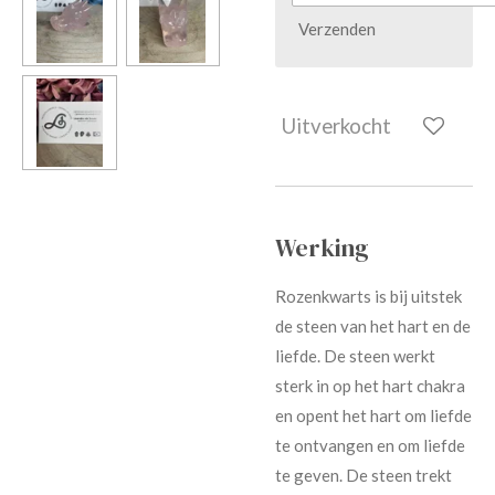
Verzenden
Uitverkocht
Werking
Rozenkwarts is bij uitstek
de steen van het hart en de
liefde. De steen werkt
sterk in op het hart chakra
en opent het hart om liefde
te ontvangen en om liefde
te geven. De steen trekt