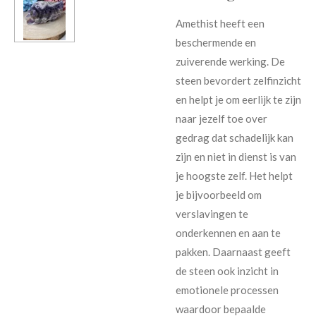
Amethist heeft een
beschermende en
zuiverende werking. De
steen bevordert zelfinzicht
en helpt je om eerlijk te zijn
naar jezelf toe over
gedrag dat schadelijk kan
zijn en niet in dienst is van
je hoogste zelf. Het helpt
je bijvoorbeeld om
verslavingen te
onderkennen en aan te
pakken. Daarnaast geeft
de steen ook inzicht in
emotionele processen
waardoor bepaalde