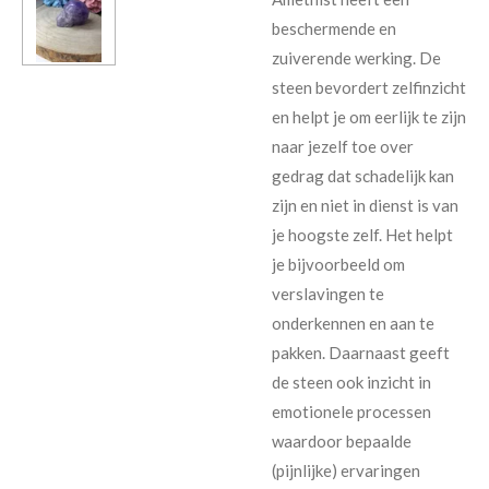
beschermende en
zuiverende werking. De
steen bevordert zelfinzicht
en helpt je om eerlijk te zijn
naar jezelf toe over
gedrag dat schadelijk kan
zijn en niet in dienst is van
je hoogste zelf. Het helpt
je bijvoorbeeld om
verslavingen te
onderkennen en aan te
pakken. Daarnaast geeft
de steen ook inzicht in
emotionele processen
waardoor bepaalde
(pijnlijke) ervaringen