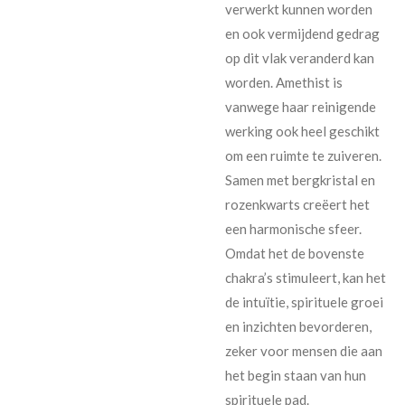
verwerkt kunnen worden
en ook vermijdend gedrag
op dit vlak veranderd kan
worden. Amethist is
vanwege haar reinigende
werking ook heel geschikt
om een ruimte te zuiveren.
Samen met bergkristal en
rozenkwarts creëert het
een harmonische sfeer.
Omdat het de bovenste
chakra’s stimuleert, kan het
de intuïtie, spirituele groei
en inzichten bevorderen,
zeker voor mensen die aan
het begin staan van hun
spirituele pad.