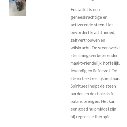
Enstatiet is een
geneeskrachtige en
activerende steen. Het
bevordert kracht, moed,
zelfvertrouwen en
wilskracht. De steen werkt
stemmingsverbeterenden
maaktvriendelijk, hoffelijk,
levendig en liefdevol. De
steen trekt eerlijkheid aan.
Spiritueel helpt de steen
aarden en de chakra’s in
balans brengen. Het kan
een goed hulpmiddel zijn
bij regressie therapie.