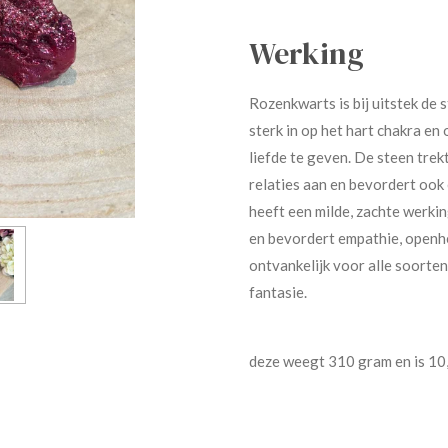
Werking
Rozenkwarts is bij uitstek de 
sterk in op het hart chakra en
liefde te geven. De steen trek
relaties aan en bevordert ook
heeft een milde, zachte werkin
en bevordert empathie, openh
ontvankelijk voor alle soorten
fantasie.
deze weegt 310 gram en is 10