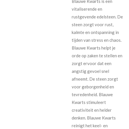
Blauwe Kwarts is een
vitaliserende en
rustgevende edelsteen. De
steen zorgt voor rust,
kalmte en ontspanning in
tijden van stress en chaos.
Blauwe Kwarts helpt je
orde op zaken te stellen en
zorgt ervoor dat een
angstig gevoel snel
afneemt. De steen zorgt
voor geborgenheid en
tevredenheid.
Blauwe
Kwarts stimuleert
creativiteit en helder
denken. Blauwe Kwarts
reinigt het keel- en