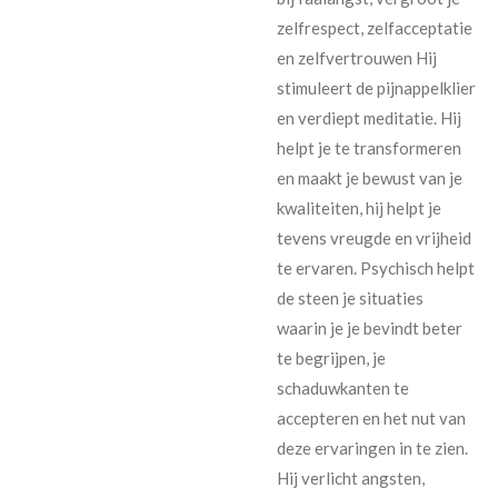
zelfrespect, zelfacceptatie
en zelfvertrouwen Hij
stimuleert de pijnappelklier
en verdiept meditatie. Hij
helpt je te transformeren
en maakt je bewust van je
kwaliteiten, hij helpt je
tevens vreugde en vrijheid
te ervaren. Psychisch helpt
de steen je situaties
waarin je je bevindt beter
te begrijpen, je
schaduwkanten te
accepteren en het nut van
deze ervaringen in te zien.
Hij verlicht angsten,