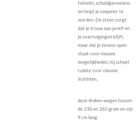
fobieën, schuldgevoelens
en helpt je soepeler te
worden. De steen zorgt
dat je trouw aan jezelf en
je overtuigingen blijft,
maar dat je tevens open
staat voor nieuwe
mogelijkheden, hij schept
ruimte voor nieuwe
inzichten.
deze draken wegen tussen
de 230 en 260 gram en zijn
9 cm lang