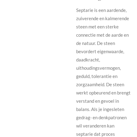
Septarie is een aardende,
zuiverende en kalmerende
steen met een sterke
connectie met de aarde en
de natuur. De steen
bevordert eigenwaarde,
daadkracht,
uithoudingsvermogen,
geduld, tolerantie en
zorgzaamheid. De steen
werkt opbeurend en brengt
verstand en gevoel in
balans. Als je ingesleten
gedrag- en denkpatronen
wil veranderen kan
septarie dat proces