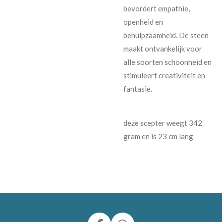
bevordert empathie,
openheid en
behulpzaamheid. De steen
maakt ontvankelijk voor
alle soorten schoonheid en
stimuleert creativiteit en
fantasie.
deze scepter weegt 342
gram en is 23 cm lang