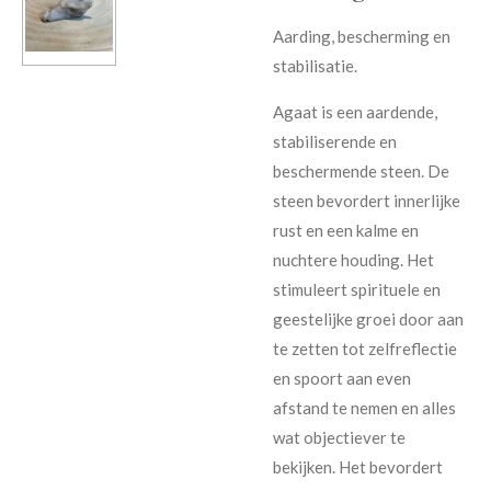
Aarding, bescherming en
stabilisatie.
Agaat is een aardende,
stabiliserende en
beschermende steen. De
steen bevordert innerlijke
rust en een kalme en
nuchtere houding. Het
stimuleert spirituele en
geestelijke groei door aan
te zetten tot zelfreflectie
en spoort aan even
afstand te nemen en alles
wat objectiever te
bekijken. Het bevordert