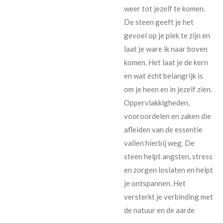
weer tot jezelf te komen.
De steen geeft je het
gevoel op je plek te zijn en
laat je ware ik naar boven
komen. Het laat je de kern
en wat écht belangrijk is
om je heen en in jezelf zien.
Oppervlakkigheden,
vooroordelen en zaken die
afleiden van de essentie
vallen hierbij weg. De
steen helpt angsten, stress
en zorgen loslaten en helpt
je ontspannen. Het
versterkt je verbinding met
de natuur en de aarde