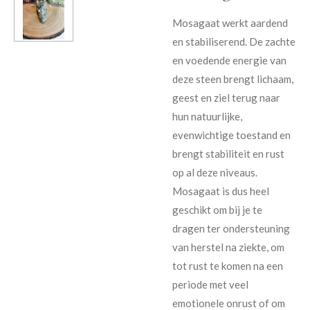
Mosagaat werkt aardend
en stabiliserend. De zachte
en voedende energie van
deze steen brengt lichaam,
geest en ziel terug naar
hun natuurlijke,
evenwichtige toestand en
brengt stabiliteit en rust
op al deze niveaus.
Mosagaat is dus heel
geschikt om bij je te
dragen ter ondersteuning
van herstel na ziekte, om
tot rust te komen na een
periode met veel
emotionele onrust of om